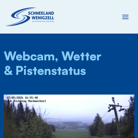
Webcam, Wetter
& Pistenstatus